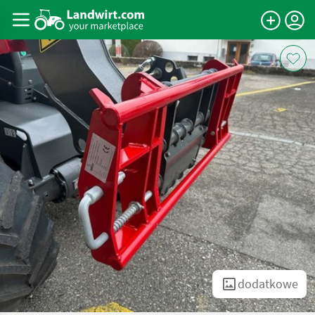
dodatkowe