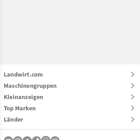
Landwirt.com
Maschinengruppen
Kleinanzeigen
Top Marken
Länder