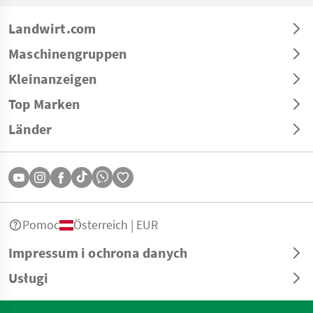
Landwirt.com
Maschinengruppen
Kleinanzeigen
Top Marken
Länder
Pomoc
Österreich | EUR
Impressum i ochrona danych
Usługi