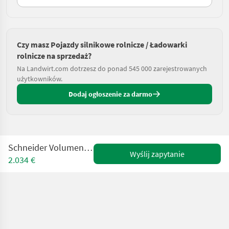
Czy masz Pojazdy silnikowe rolnicze / Ładowarki
rolnicze na sprzedaż?
Na Landwirt.com dotrzesz do ponad 545 000 zarejestrowanych
użytkowników.
Dodaj ogłoszenie za darmo
Schneider Volumen-Schaufel Euro 190
Wyślij zapytanie
2.034 €