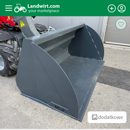
dodatkowe