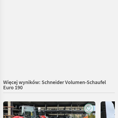
Więcej wyników: Schneider Volumen-Schaufel
Euro 190