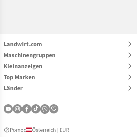
Landwirt.com
Maschinengruppen
Kleinanzeigen
Top Marken
Länder
Pomoc
Österreich | EUR