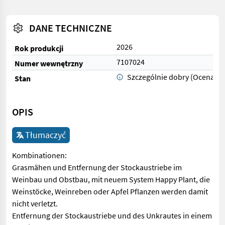
DANE TECHNICZNE
2026
Rok produkcji
7107024
Numer wewnętrzny
Szczególnie dobry (Ocena 1)
Stan
OPIS
Tłumaczyć
Kombinationen:
Grasmähen und Entfernung der Stockaustriebe im
Weinbau und Obstbau, mit neuem System Happy Plant, die
Weinstöcke, Weinreben oder Apfel Pflanzen werden damit
nicht verletzt.
Entfernung der Stockaustriebe und des Unkrautes in einem