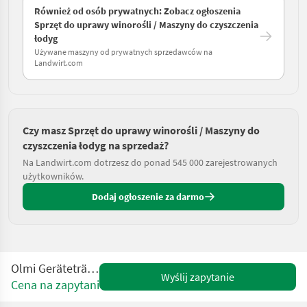
Również od osób prywatnych: Zobacz ogłoszenia
Sprzęt do uprawy winorośli / Maszyny do czyszczenia
łodyg
Używane maszyny od prywatnych sprzedawców na
Landwirt.com
Czy masz Sprzęt do uprawy winorośli / Maszyny do
czyszczenia łodyg na sprzedaż?
Na Landwirt.com dotrzesz do ponad 545 000 zarejestrowanych
użytkowników.
Dodaj ogłoszenie za darmo
Olmi Geräteträger Comby
Wyślij zapytanie
Cena na zapytanie