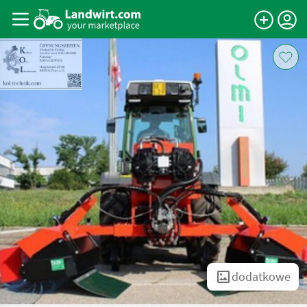
dodatkowe