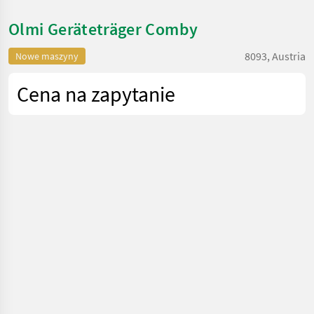
Olmi Geräteträger Comby
8093, Austria
Nowe maszyny
Cena na zapytanie