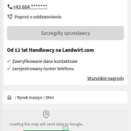
+43 664 *******
Poproś o oddzwonienie
Szczegóły sprzedawcy
Od 12 lat Handlowcy na Landwirt.com
Zweryfikowane dane kontaktowe
zarejestrowany numer telefonu
Wszystkie nagrody
/
Rynek maszyn
/
Olmi
Loading the map will send data to Google.