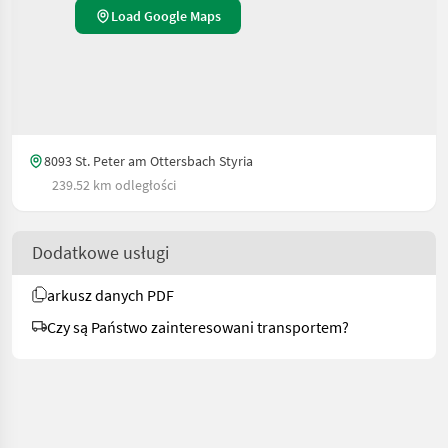
Load Google Maps
8093 St. Peter am Ottersbach Styria
239.52 km odległości
Dodatkowe usługi
arkusz danych PDF
Czy są Państwo zainteresowani transportem?