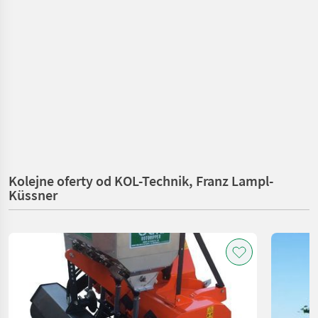
Kolejne oferty od KOL-Technik, Franz Lampl-
Küssner