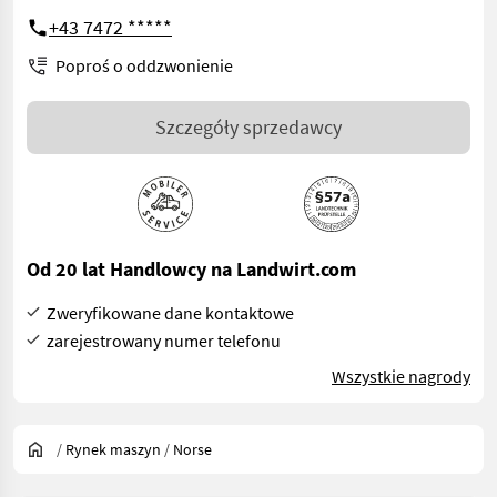
+43 7472 *****
Poproś o oddzwonienie
Szczegóły sprzedawcy
Od 20 lat Handlowcy na Landwirt.com
Zweryfikowane dane kontaktowe
zarejestrowany numer telefonu
Wszystkie nagrody
/
Rynek maszyn
/
Norse