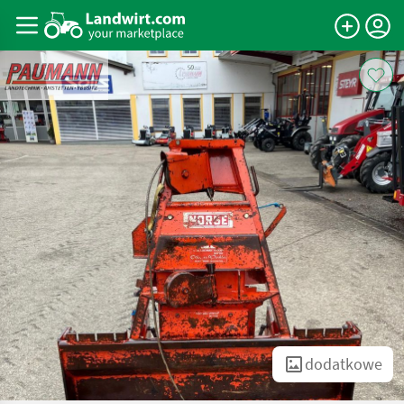
dodatkowe