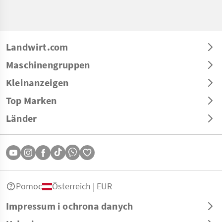
Landwirt.com
Maschinengruppen
Kleinanzeigen
Top Marken
Länder
Pomoc
Österreich | EUR
Impressum i ochrona danych