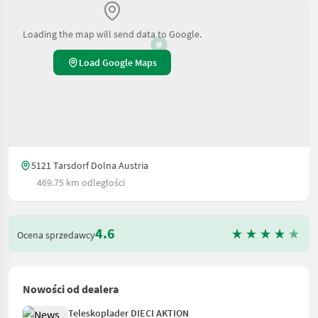
Loading the map will send data to Google.
Load Google Maps
5121 Tarsdorf Dolna Austria
469.75 km odległości
4.6
Ocena sprzedawcy
Nowości od dealera
Teleskoplader DIECI AKTION