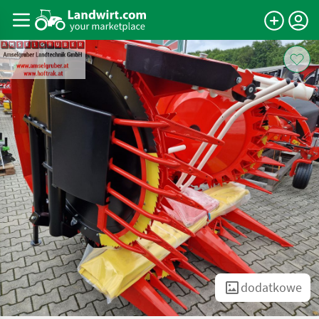
dodatkowe