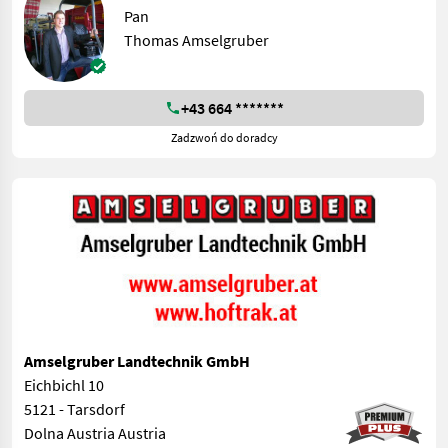
Pan
Thomas Amselgruber
+43 664 *******
Zadzwoń do doradcy
Amselgruber Landtechnik GmbH
Eichbichl 10
5121 - Tarsdorf
Dolna Austria Austria