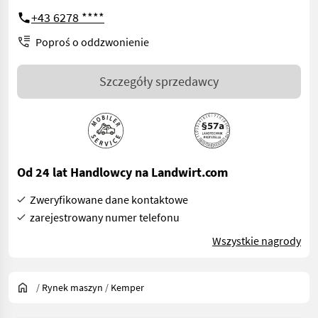
+43 6278 ****
Poproś o oddzwonienie
Szczegóły sprzedawcy
Od 24 lat Handlowcy na Landwirt.com
Zweryfikowane dane kontaktowe
zarejestrowany numer telefonu
Wszystkie nagrody
/
Rynek maszyn
/
Kemper