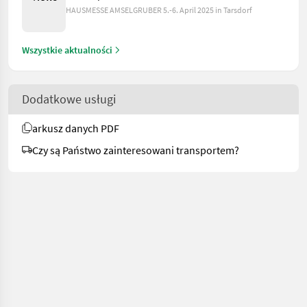
HAUSMESSE AMSELGRUBER 5.-6. April 2025 in Tarsdorf
Wszystkie aktualności
Dodatkowe usługi
arkusz danych PDF
Czy są Państwo zainteresowani transportem?