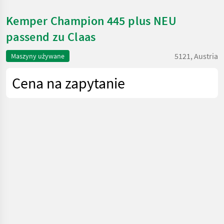
Kemper Champion 445 plus NEU
passend zu Claas
5121, Austria
Maszyny używane
Cena na zapytanie