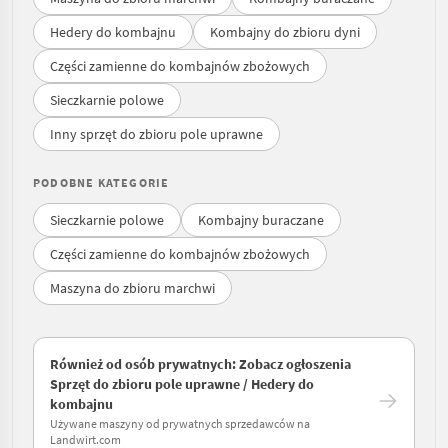
Hedery do kombajnu
Kombajny do zbioru dyni
Części zamienne do kombajnów zbożowych
Sieczkarnie polowe
Inny sprzęt do zbioru pole uprawne
PODOBNE KATEGORIE
Sieczkarnie polowe
Kombajny buraczane
Części zamienne do kombajnów zbożowych
Maszyna do zbioru marchwi
Również od osób prywatnych: Zobacz ogłoszenia
Sprzęt do zbioru pole uprawne / Hedery do
kombajnu
Używane maszyny od prywatnych sprzedawców na
Landwirt.com