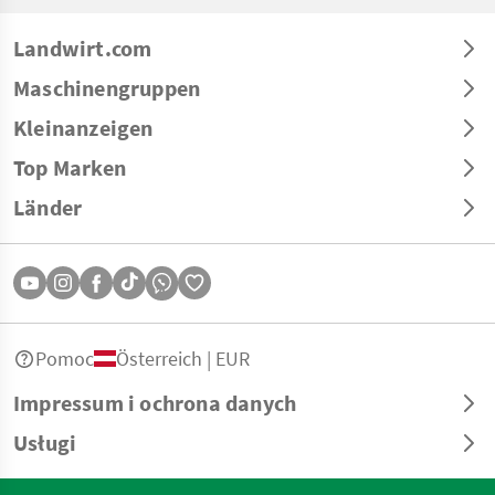
Landwirt.com
Maschinengruppen
Kleinanzeigen
Top Marken
Länder
Pomoc
Österreich | EUR
Impressum i ochrona danych
Usługi