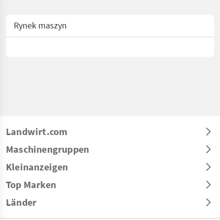
Rynek maszyn
Landwirt.com
Maschinengruppen
Kleinanzeigen
Top Marken
Länder