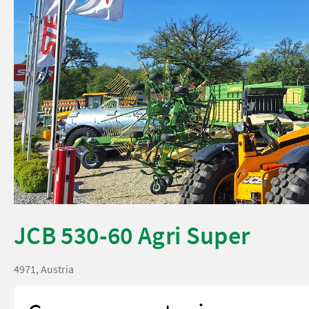
JCB 530-60 Agri Super
4971, Austria