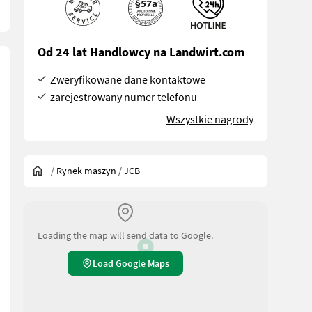
Od 24 lat Handlowcy na Landwirt.com
Zweryfikowane dane kontaktowe
zarejestrowany numer telefonu
Wszystkie nagrody
/
Rynek maszyn
/
JCB
Loading the map will send data to Google.
Load Google Maps