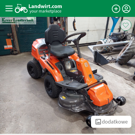
dodatkowe