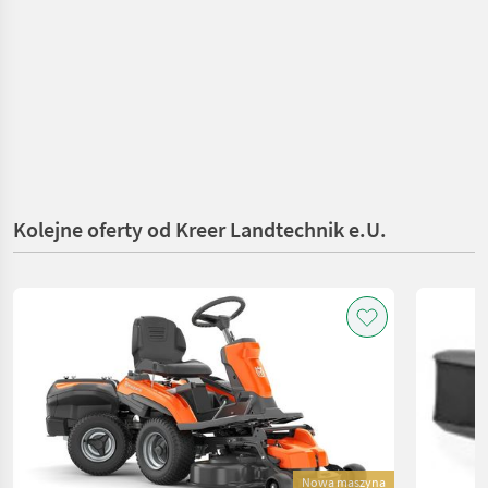
Kolejne oferty od Kreer Landtechnik e.U.
Nowa maszyna