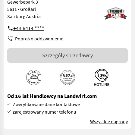
Gewerbepark 3
5611 - Großarl
Salzburg Austria
+43 6414 ****
Poproś o oddzwonienie
Szczegóły sprzedawcy
Od 16 lat Handlowcy na Landwirt.com
Zweryfikowane dane kontaktowe
zarejestrowany numer telefonu
Wszystkie nagrody