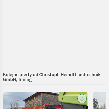
Kolejne oferty od Christoph Heindl Landtechnik
GmbH, Inning