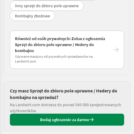
Inny sprzęt do zbioru pole uprawne
Kombajny zbożowe
Również od osób prywatnych: Zobacz ogłoszenia
Sprzęt do zbioru pole uprawne / Hedery do
kombajnu
Używane maszyny od prywatnych sprzedawców na
Landwirt.com
Czy masz Sprzęt do zbioru pole uprawne / Hedery do
kombajnu na sprzedaż?
Na Landwirt.com dotrzesz do ponad 545 000 zarejestrowanych
użytkowników.
Dodaj ogłoszenie za darmo