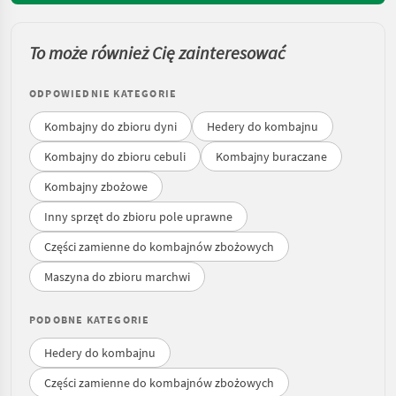
To może również Cię zainteresować
ODPOWIEDNIE KATEGORIE
Kombajny do zbioru dyni
Hedery do kombajnu
Kombajny do zbioru cebuli
Kombajny buraczane
Kombajny zbożowe
Inny sprzęt do zbioru pole uprawne
Części zamienne do kombajnów zbożowych
Maszyna do zbioru marchwi
PODOBNE KATEGORIE
Hedery do kombajnu
Części zamienne do kombajnów zbożowych