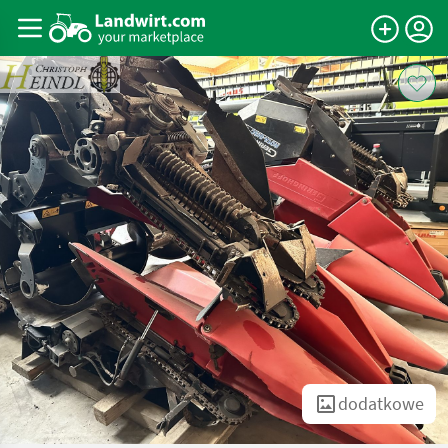
dodatkowe