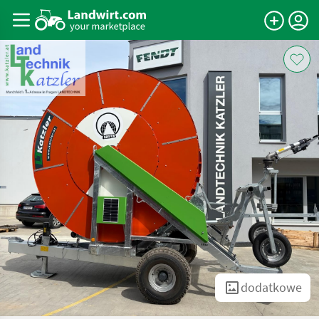
dodatkowe