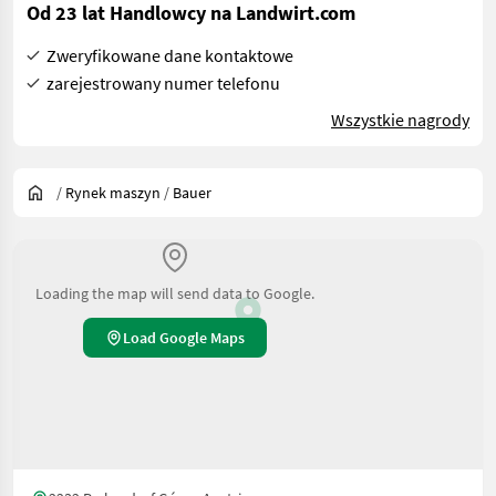
Od 23 lat Handlowcy na Landwirt.com
Zweryfikowane dane kontaktowe
zarejestrowany numer telefonu
Wszystkie nagrody
/
Rynek maszyn
/
Bauer
Loading the map will send data to Google.
Load Google Maps