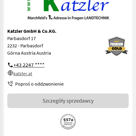
Katzler GmbH & Co.KG.
Parbasdorf 17
2232 - Parbasdorf
Górna Austria Austria
+43 2247 ****
katzler.at
Poproś o oddzwonienie
Szczegóły sprzedawcy