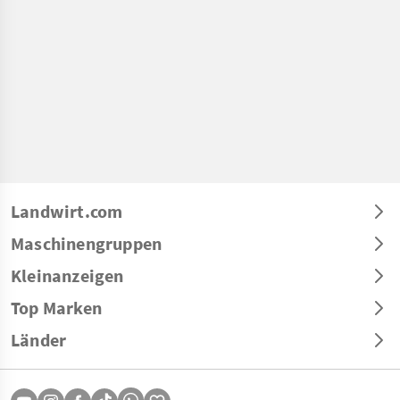
Landwirt.com
Maschinengruppen
Kleinanzeigen
Top Marken
Länder