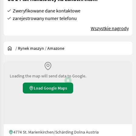
Zweryfikowane dane kontaktowe
zarejestrowany numer telefonu
Wszystkie nagrody
/
Rynek maszyn
/
Amazone
Loading the map will send data to Google.
Load Google Maps
4774 St. Marienkirchen/Schärding Dolna Austria