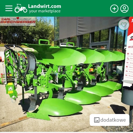
dodatkowe