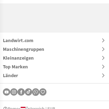
Landwirt.com
Maschinengruppen
Kleinanzeigen
Top Marken
Länder
Pomoc
Österreich | EUR