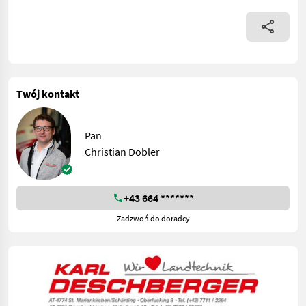
Twój kontakt
Pan
Christian Dobler
+43 664 *******
Zadzwoń do doradcy