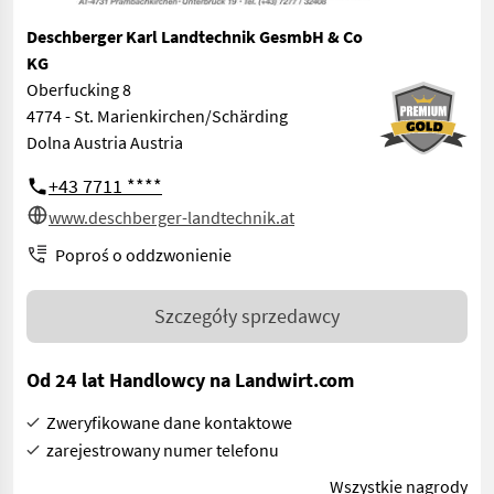
Deschberger Karl Landtechnik GesmbH & Co
KG
Oberfucking 8
4774 - St. Marienkirchen/Schärding
Dolna Austria Austria
+43 7711 ****
www.deschberger-landtechnik.at
Poproś o oddzwonienie
Szczegóły sprzedawcy
Od 24 lat Handlowcy na Landwirt.com
Zweryfikowane dane kontaktowe
zarejestrowany numer telefonu
Wszystkie nagrody