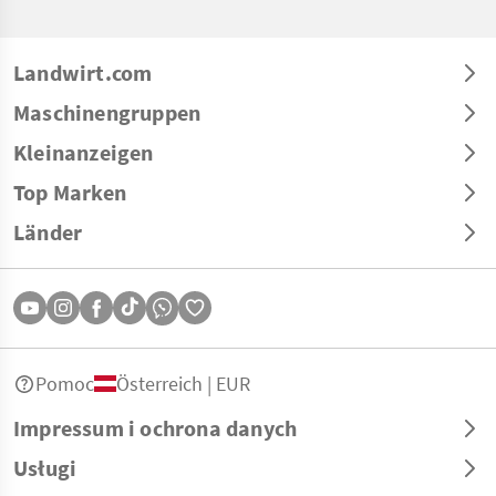
Landwirt.com
Maschinengruppen
Kleinanzeigen
Top Marken
Länder
Pomoc
Österreich | EUR
Impressum i ochrona danych
Usługi