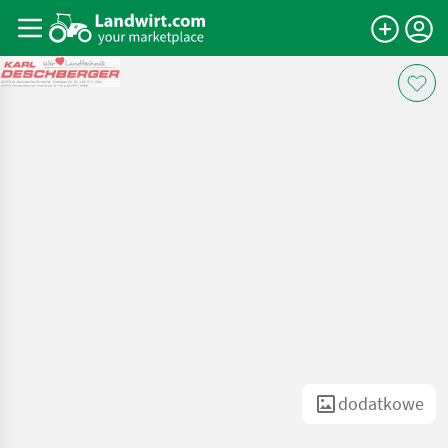
dodatkowe