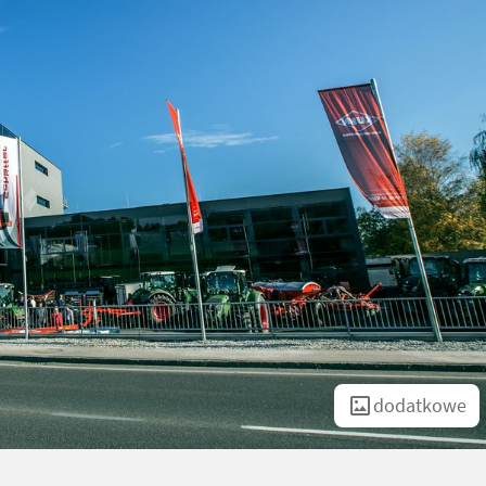
dodatkowe