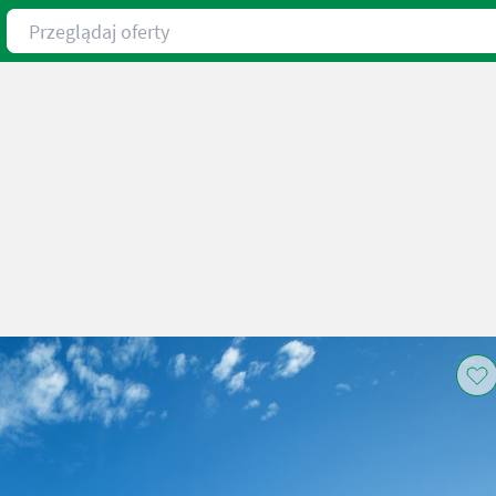
Przeglądaj oferty