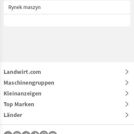
Rynek maszyn
Landwirt.com
Maschinengruppen
Kleinanzeigen
Top Marken
Länder