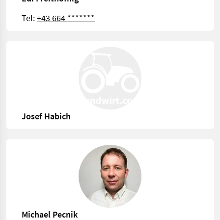
Tel:
+43 664 *******
Josef Habich
Michael Pecnik