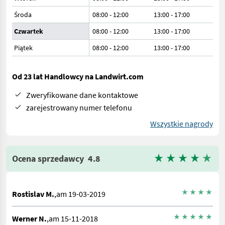
Środa
08:00 - 12:00
13:00 - 17:00
Czwartek
08:00 - 12:00
13:00 - 17:00
Piątek
08:00 - 12:00
13:00 - 17:00
Od 23 lat Handlowcy na Landwirt.com
Zweryfikowane dane kontaktowe
zarejestrowany numer telefonu
Wszystkie nagrody
Ocena sprzedawcy
4.8
Rostislav M.
,am 19-03-2019
Werner N.
,am 15-11-2018