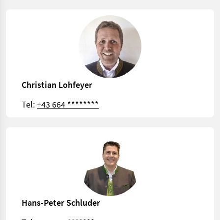
Christian Lohfeyer
Tel:
+43 664 ********
Hans-Peter Schluder