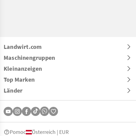
Landwirt.com
Maschinengruppen
Kleinanzeigen
Top Marken
Länder
Pomoc
Österreich | EUR