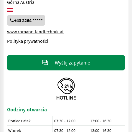
Górna Austria
+43 2264 *****
www.romann-landtechnik.at
Polityka prywatności
Wyślij zapytanie
Godziny otwarcia
Poniedziałek
07:30 - 12:00
13:00 - 16:30
Wtorek
07:30 - 12:00
13:00 - 16:30