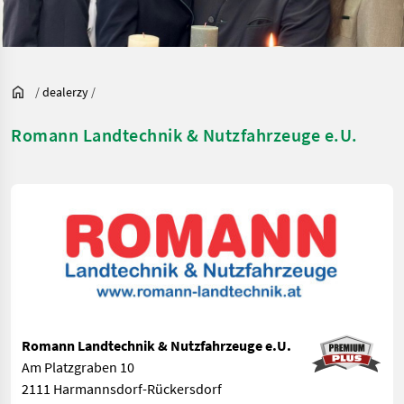
/
dealerzy
/
Romann Landtechnik & Nutzfahrzeuge e.U.
Romann Landtechnik & Nutzfahrzeuge e.U.
Am Platzgraben 10
2111 Harmannsdorf-Rückersdorf