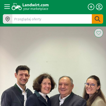
Przeglądaj oferty