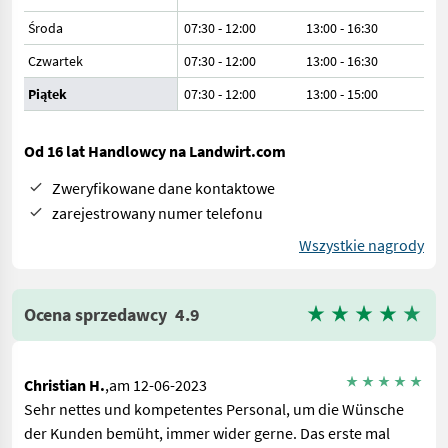
Środa
07:30 - 12:00
13:00 - 16:30
Czwartek
07:30 - 12:00
13:00 - 16:30
Piątek
07:30 - 12:00
13:00 - 15:00
Od 16 lat Handlowcy na Landwirt.com
Zweryfikowane dane kontaktowe
zarejestrowany numer telefonu
Wszystkie nagrody
Ocena sprzedawcy
4.9
Christian H.
,am 12-06-2023
Sehr nettes und kompetentes Personal, um die Wünsche
der Kunden bemüht, immer wider gerne. Das erste mal