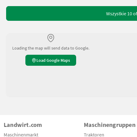
Wszystkie 10 o
Loading the map will send data to Google.
Load Google Maps
Landwirt.com
Maschinengruppen
Maschinenmarkt
Traktoren