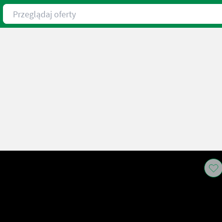
Przeglądaj oferty