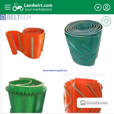
dodatkowe