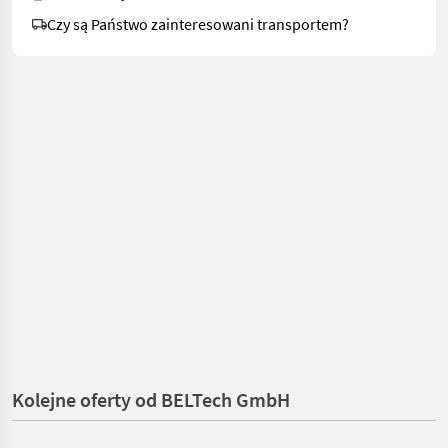
Czy są Państwo zainteresowani transportem?
Kolejne oferty od BELTech GmbH