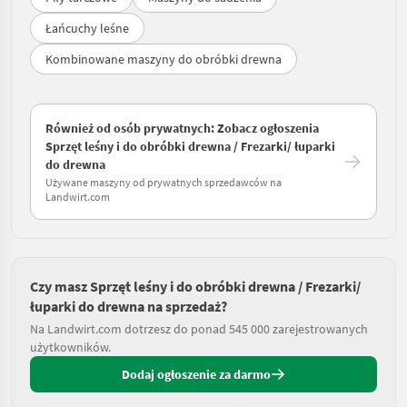
Łańcuchy leśne
Kombinowane maszyny do obróbki drewna
Również od osób prywatnych: Zobacz ogłoszenia
Sprzęt leśny i do obróbki drewna / Frezarki/ łuparki
do drewna
Używane maszyny od prywatnych sprzedawców na
Landwirt.com
Czy masz Sprzęt leśny i do obróbki drewna / Frezarki/
łuparki do drewna na sprzedaż?
Na Landwirt.com dotrzesz do ponad 545 000 zarejestrowanych
użytkowników.
Dodaj ogłoszenie za darmo