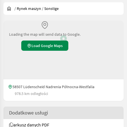
/
Rynek maszyn
/
Sonstige
Loading the map will send data to Google.
Load Google Maps
58507 Lüdenscheid Nadrenia Północna-Westfalia
978.5 km odległości
Dodatkowe usługi
arkusz danych PDF