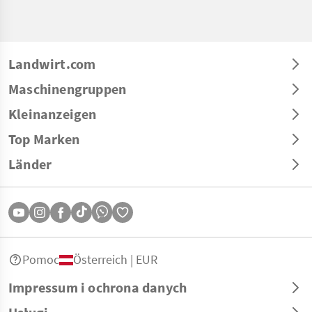
Landwirt.com
Maschinengruppen
Kleinanzeigen
Top Marken
Länder
Pomoc
Österreich | EUR
Impressum i ochrona danych