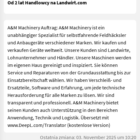
Od 2 lat Handlowcy na Landwirt.com
A&M Machinery Auftrag: A&M Machinery ist ein
unabhängiger Spezialist für selbstfahrende Feldhäcksler
und Anbaugeräte verschiedener Marken. Wir kaufen und
verkaufen Geräte weltweit. Unsere Kunden sind Landwirte,
Lohnunternehmer und Händler. Unsere Maschinen werden
im eigenen Haus gereinigt und inspiziert. Sie können
Service und Reparaturen von der Grundausstattung bis zur
Einsatzbereitschaft wählen. Wir haben Verschleiß- und
Ersatzteile, Software und Erfahrung, um jede technische
Herausforderung für alle Marken zu lösen. Wir sind
transparent und professionell. A&M Machinery bietet
seinen Kunden auch Unterstützung in den Bereichen
Anwendung, Technik und Logistik. Übersetzt mit
www.DeepL.com/Translator (kostenlose Version)
Ostatnia zmiana: 03. November 2025 um 10:20