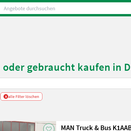
Angebote durchsuchen
oder gebraucht kaufen in 
x
alle Filter löschen
MAN Truck & Bus K1AAB