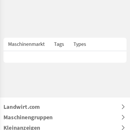
Maschinenmarkt
Tags
Types
Landwirt.com
Maschinengruppen
Kleinanzeigen