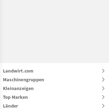
Landwirt.com
Maschinengruppen
Kleinanzeigen
Top Marken
Länder