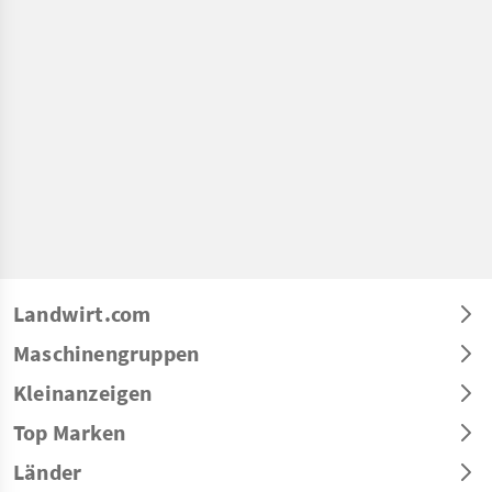
Landwirt.com
Maschinengruppen
Kleinanzeigen
Top Marken
Länder