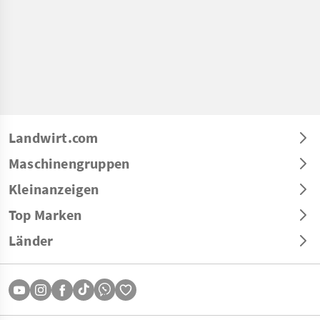
Landwirt.com
Maschinengruppen
Kleinanzeigen
Top Marken
Länder