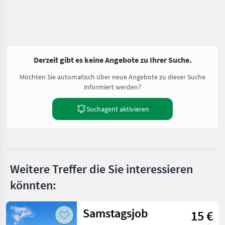
Derzeit gibt es keine Angebote zu Ihrer Suche.
Möchten Sie automatisch über neue Angebote zu dieser Suche
informiert werden?
Suchagent aktivieren
Weitere Treffer die Sie interessieren
könnten:
Samstagsjob
15 €