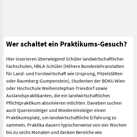
Wer schaltet ein Praktikums-Gesuch?
Hier inserieren überwiegend Schüler landwirtschaftlicher
Fachschulen, HBLA-Schüler (Höhere Bundeslehranstalten
für Land- und Forstwirtschaft wie Ursprung, Pitzelstätten
oder Raumberg-Gumpenstein), Studenten der BOKU Wien
oder Hochschule Weihenstephan-Triesdorf sowie
Auslandspraktikanten, die ein landwirtschaftliches
Pflichtpraktikum absolvieren möchten. Daneben suchen
auch Quereinsteiger und Wiedereinsteiger einen
Praktikumsplatz, um landwirtschaftliche Erfahrung zu
sammeln. Praktika dauern typischerweise von vier Wochen
bis zu sechs Monaten und decken Bereiche wie