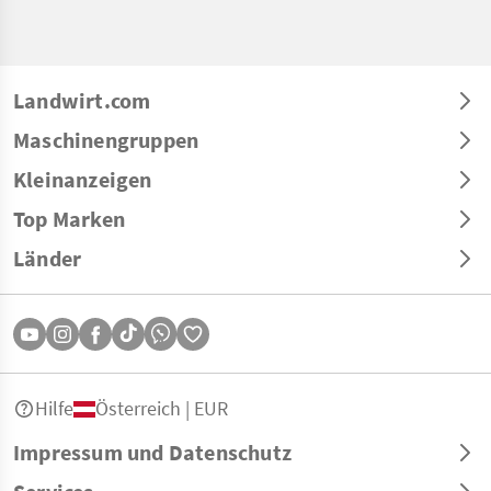
Landwirt.com
Maschinengruppen
Kleinanzeigen
Top Marken
Länder
Hilfe
Österreich | EUR
Impressum und Datenschutz