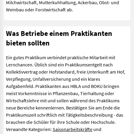
Milchwirtschaft, Mutterkuhhaltung, Ackerbau, Obst- und
Weinbau oder Forstwirtschaft ab.
Was Betriebe einem Praktikanten
bieten sollten
Ein gutes Praktikum verbindet praktische Mitarbeit mit
Lernchancen. Üblich sind ein Praktikumsentgelt nach
Kollektivvertrag oder Hofstandard, freie Unterkunft am Hof,
Verpflegung, Unfallversicherung und ein klares
Aufgabenfeld. Praktikanten aus HBLA und BOKU bringen
meist Vorkenntnisse in Pflanzenbau, Tierhaltung oder
Wirtschaftslehre mit und sollen während des Praktikums
neue Bereiche kennenlernen. Bestätigen Sie am Ende die
Praktikumszeit schriftlich mit Tätigkeitsbeschreibung - das
brauchen die Schüler für ihre Schule oder Hochschule.
Verwandte Kategorien:
Saisonarbeitskräfte
und