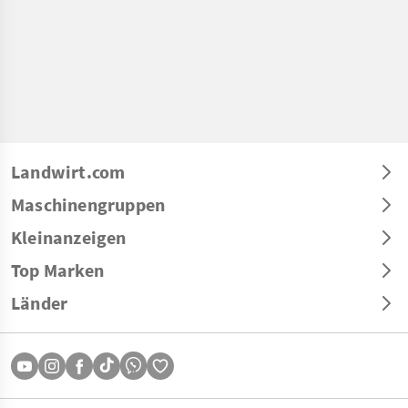
Landwirt.com
Maschinengruppen
Kleinanzeigen
Top Marken
Länder