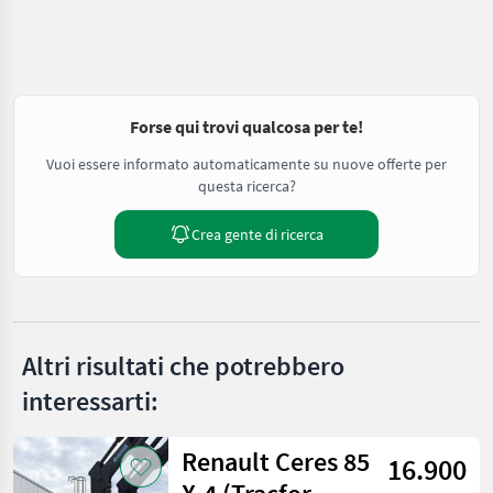
Forse qui trovi qualcosa per te!
Vuoi essere informato automaticamente su nuove offerte per
questa ricerca?
Crea gente di ricerca
Altri risultati che potrebbero
interessarti:
Renault Ceres 85
16.900