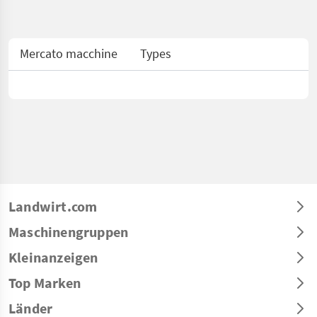
Mercato macchine
Types
Landwirt.com
Maschinengruppen
Kleinanzeigen
Top Marken
Länder