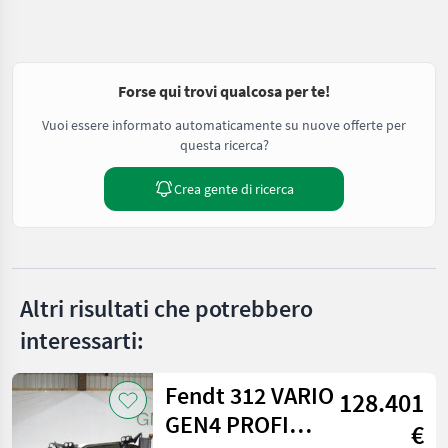
Forse qui trovi qualcosa per te!
Vuoi essere informato automaticamente su nuove offerte per
questa ricerca?
Crea gente di ricerca
Altri risultati che potrebbero
interessarti:
Fendt 312 VARIO
128.401
GEN4 PROFI
€