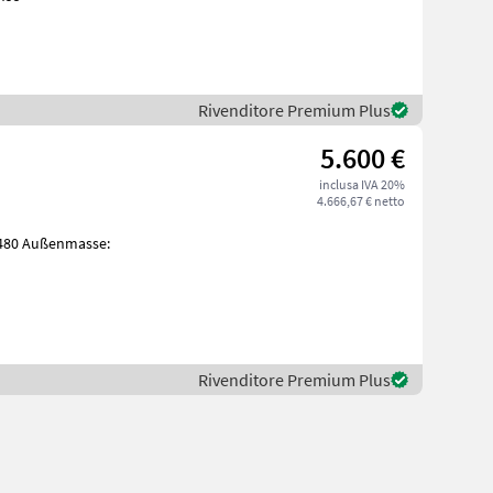
Rivenditore Premium Plus
5.600 €
inclusa IVA 20%
4.666,67 € netto
Rivenditore Premium Plus