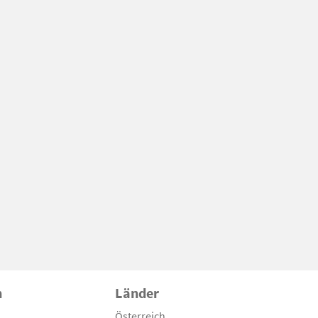
n
Länder
Österreich