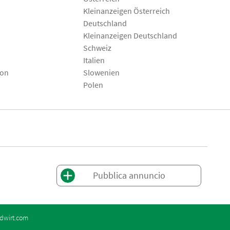
Kleinanzeigen Österreich
Deutschland
Kleinanzeigen Deutschland
Schweiz
Italien
son
Slowenien
Polen
Pubblica annuncio
dwirt.com