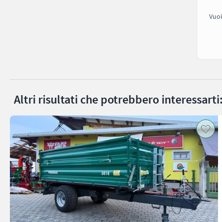
Vuoi
Altri risultati che potrebbero interessarti