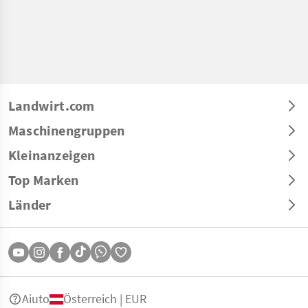
Landwirt.com
Maschinengruppen
Kleinanzeigen
Top Marken
Länder
Aiuto
Österreich | EUR