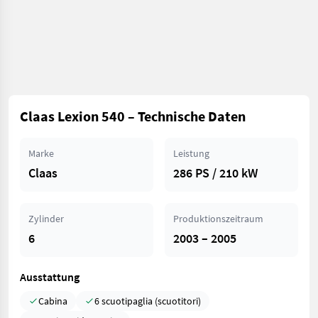
Claas Lexion 540 – Technische Daten
Marke
Leistung
Claas
286 PS / 210 kW
Zylinder
Produktionszeitraum
6
2003 – 2005
Ausstattung
Cabina
6 scuotipaglia (scuotitori)