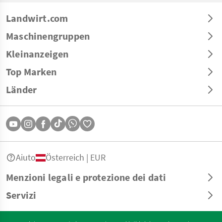
Landwirt.com
Maschinengruppen
Kleinanzeigen
Top Marken
Länder
Aiuto
Österreich | EUR
Menzioni legali e protezione dei dati
Servizi