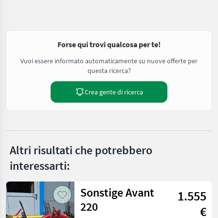
Forse qui trovi qualcosa per te!
Vuoi essere informato automaticamente su nuove offerte per
questa ricerca?
Crea gente di ricerca
Altri risultati che potrebbero
interessarti:
Sonstige Avant
1.555
220
€