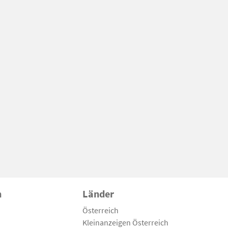
n
Länder
Österreich
Kleinanzeigen Österreich