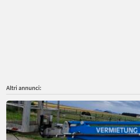
Altri annunci: