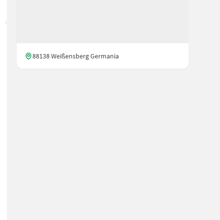
88138 Weißensberg Germania