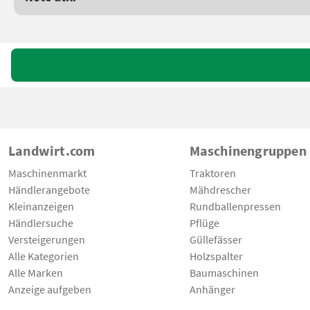
Landwirt.com
Maschinengruppen
Maschinenmarkt
Traktoren
Händlerangebote
Mähdrescher
Kleinanzeigen
Rundballenpressen
Händlersuche
Pflüge
Versteigerungen
Güllefässer
Alle Kategorien
Holzspalter
Alle Marken
Baumaschinen
Anzeige aufgeben
Anhänger