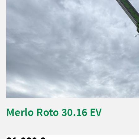
Merlo Roto 30.16 EV