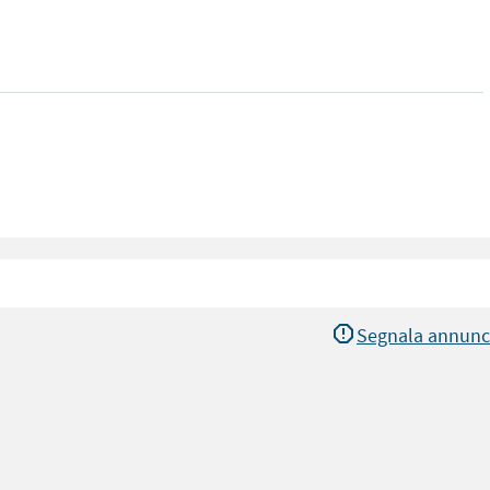
Segnala annunc