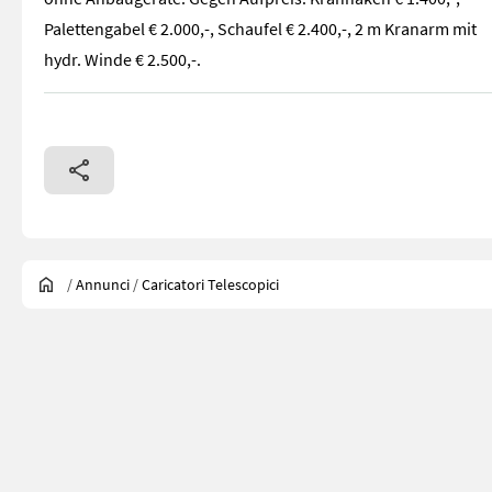
Palettengabel € 2.000,-, Schaufel € 2.400,-, 2 m Kranarm mit
hydr. Winde € 2.500,-.
/
Annunci
/
Caricatori Telescopici