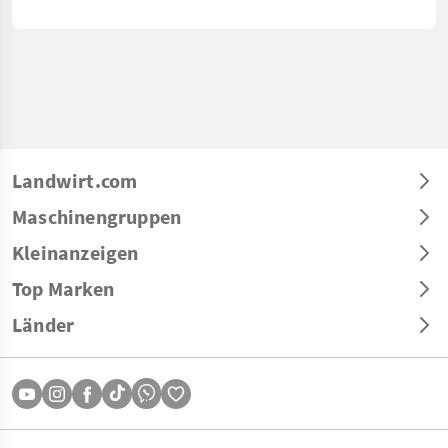
Landwirt.com
Maschinengruppen
Kleinanzeigen
Top Marken
Länder