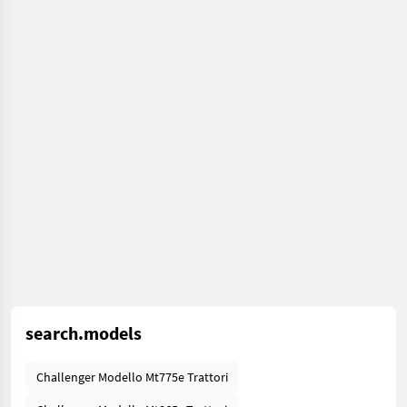
search.models
Challenger Modello Mt775e Trattori