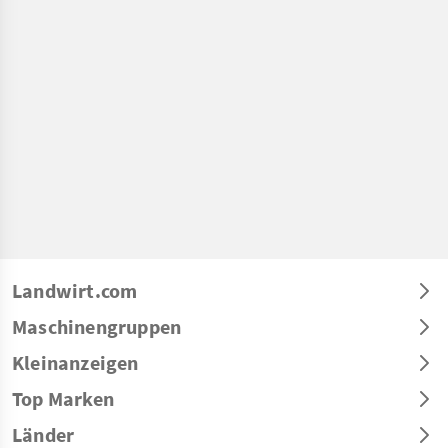
Landwirt.com
Maschinengruppen
Kleinanzeigen
Top Marken
Länder