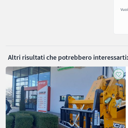
Vuoi
Altri risultati che potrebbero interessarti