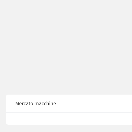
Mercato macchine