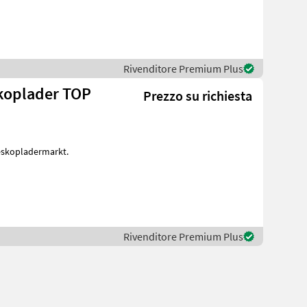
Rivenditore Premium Plus
skoplader TOP
Prezzo su richiesta
leskopladermarkt.
Rivenditore Premium Plus