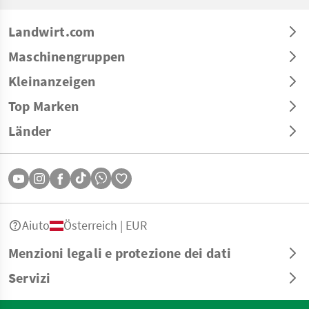
Landwirt.com
Maschinengruppen
Kleinanzeigen
Top Marken
Länder
Aiuto
Österreich | EUR
Menzioni legali e protezione dei dati
Servizi