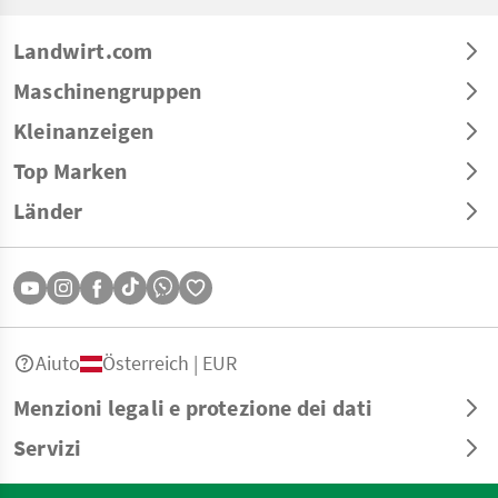
Landwirt.com
Maschinengruppen
Kleinanzeigen
Top Marken
Länder
Aiuto
Österreich | EUR
Menzioni legali e protezione dei dati
Servizi