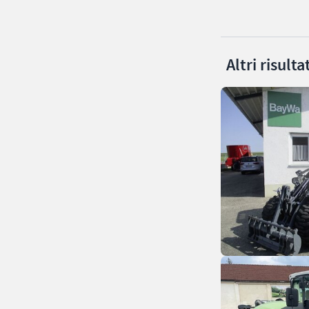
Altri risult