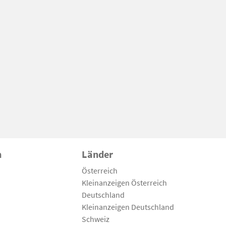
n
Länder
Österreich
Kleinanzeigen Österreich
Deutschland
Kleinanzeigen Deutschland
Schweiz