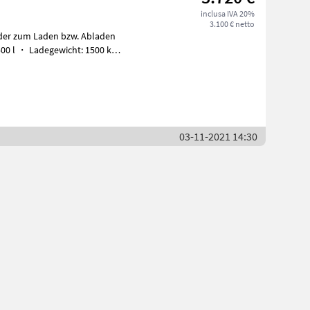
inclusa IVA 20%
3.100 € netto
nder zum Laden bzw. Abladen
03-11-2021 14:30