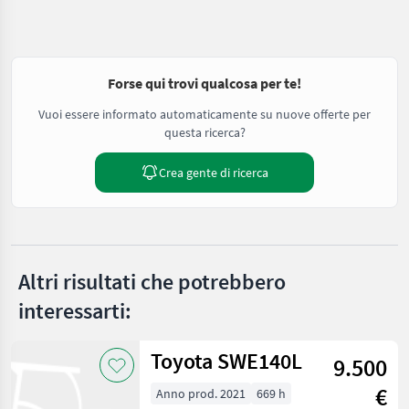
Forse qui trovi qualcosa per te!
Vuoi essere informato automaticamente su nuove offerte per
questa ricerca?
Crea gente di ricerca
Altri risultati che potrebbero
interessarti:
Toyota SWE140L
9.500
€
Anno prod. 2021
669 h