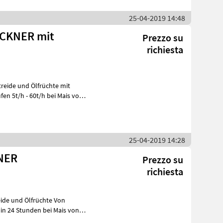
25-04-2019 14:48
CKNER mit
Prezzo su
richiesta
n 5t/h - 60t/h bei Mais von
25-04-2019 14:28
NER
Prezzo su
richiesta
 in 24 Stunden bei Mais von