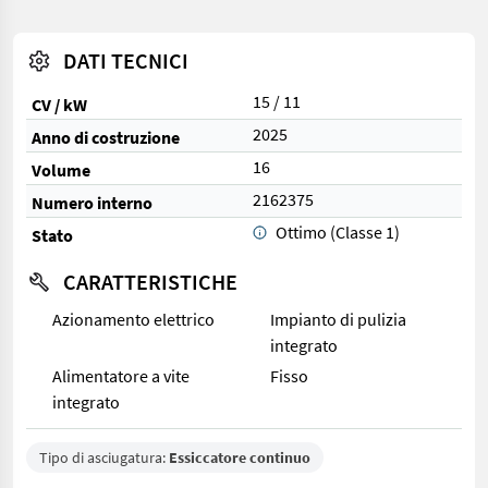
DATI TECNICI
15 / 11
CV / kW
2025
Anno di costruzione
16
Volume
2162375
Numero interno
Ottimo (Classe 1)
Stato
CARATTERISTICHE
Azionamento elettrico
Impianto di pulizia
integrato
Alimentatore a vite
Fisso
integrato
Tipo di asciugatura:
Essiccatore continuo