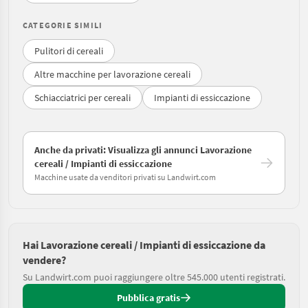
CATEGORIE SIMILI
Pulitori di cereali
Altre macchine per lavorazione cereali
Schiacciatrici per cereali
Impianti di essiccazione
Anche da privati: Visualizza gli annunci Lavorazione
cereali / Impianti di essiccazione
Macchine usate da venditori privati su Landwirt.com
Hai Lavorazione cereali / Impianti di essiccazione da
vendere?
Su Landwirt.com puoi raggiungere oltre 545.000 utenti registrati.
Pubblica gratis