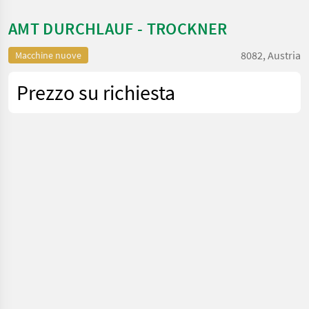
AMT DURCHLAUF - TROCKNER
8082, Austria
Macchine nuove
Prezzo su richiesta