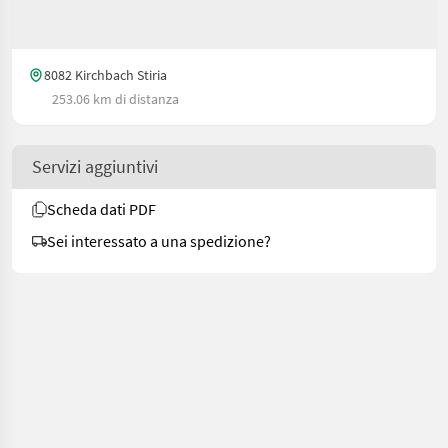
8082 Kirchbach Stiria
253.06 km di distanza
Servizi aggiuntivi
Scheda dati PDF
Sei interessato a una spedizione?