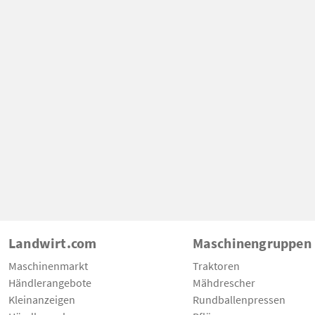
Landwirt.com
Maschinengruppen
Maschinenmarkt
Traktoren
Händlerangebote
Mähdrescher
Kleinanzeigen
Rundballenpressen