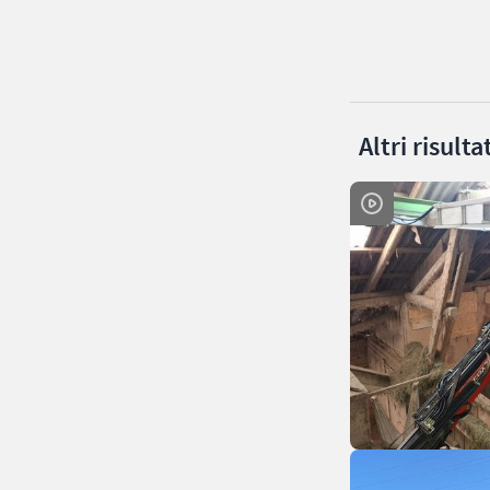
Altri risult