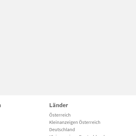
n
Länder
Österreich
Kleinanzeigen Österreich
Deutschland