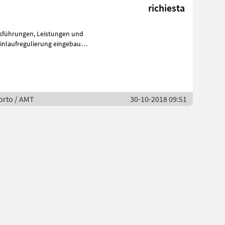
richiesta
 Leistungen und
orto / AMT
30-10-2018 09:51