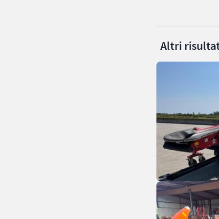
Altri risult