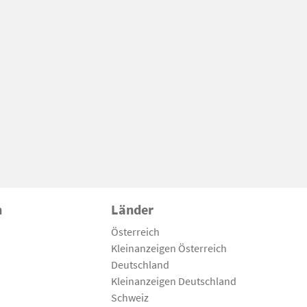
n
Länder
Österreich
Kleinanzeigen Österreich
Deutschland
Kleinanzeigen Deutschland
Schweiz