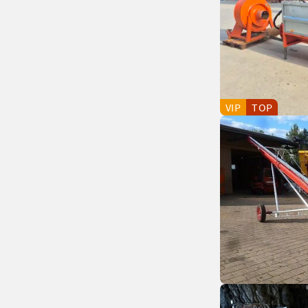
VIP
TOP