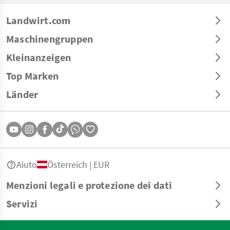
Landwirt.com
Maschinengruppen
Kleinanzeigen
Top Marken
Länder
Aiuto
Österreich | EUR
Menzioni legali e protezione dei dati
Servizi