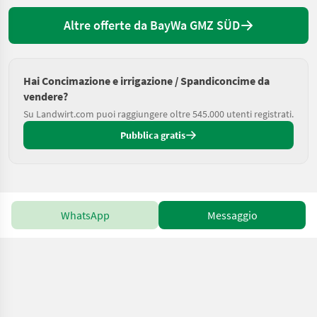
Altre offerte da BayWa GMZ SÜD
Hai Concimazione e irrigazione / Spandiconcime da
vendere?
Su Landwirt.com puoi raggiungere oltre 545.000 utenti registrati.
Pubblica gratis
WhatsApp
Messaggio